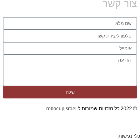
צור קשר
שלח
© 2022 כל הזכויות שמורות ל robocupisrael
כלי נגישות