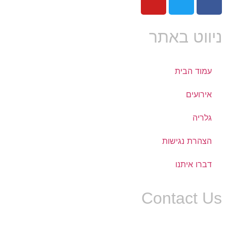
ניווט באתר
עמוד הבית
אירועים
גלריה
הצהרת נגישות
דברו איתנו
Contact Us