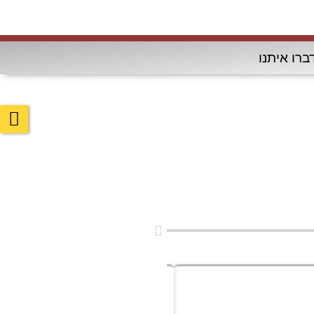
ברו איתנו