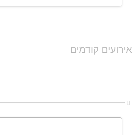
אירועים קודמים