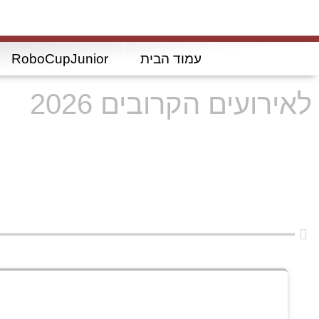
עמוד הבית
RoboCupJunior
לאירועים הקרובים 2026