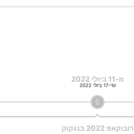
מ-11 ביולי 2022
עד-17 ביולי 2022
רובוקאפ 2022 בנגקוק